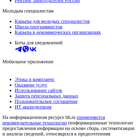
Рейтинг работодателей России
Молодым специалистам
Карьера для молодых специалистов
Школа программистов
Карьера в некоммерческих организациях
Боты для уведомлений
Мобильное приложение
Этика и комплаенс
Оказание услуг
Использование сайтов
Защита персональных данных
Пользовательское соглашение
ИТ аккредитация
На информационном ресурсе hh.ru
применяются
рекомендательные технологии
(информационные технологии
предоставления информации на основе сбора, систематизации
и анализа сведений, относящихся к предпочтениям