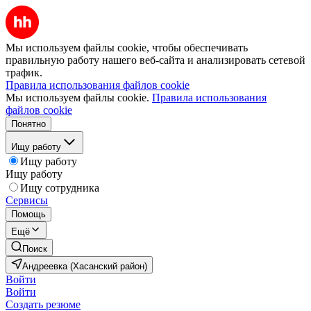
Мы используем файлы cookie, чтобы обеспечивать
правильную работу нашего веб-сайта и анализировать сетевой
трафик.
Правила использования файлов cookie
Мы используем файлы cookie.
Правила использования
файлов cookie
Понятно
Ищу работу
Ищу работу
Ищу работу
Ищу сотрудника
Сервисы
Помощь
Ещё
Поиск
Андреевка (Хасанский район)
Войти
Войти
Создать резюме