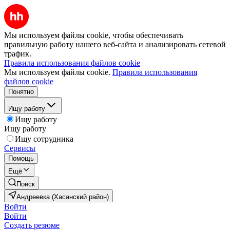
Мы используем файлы cookie, чтобы обеспечивать
правильную работу нашего веб-сайта и анализировать сетевой
трафик.
Правила использования файлов cookie
Мы используем файлы cookie.
Правила использования
файлов cookie
Понятно
Ищу работу
Ищу работу
Ищу работу
Ищу сотрудника
Сервисы
Помощь
Ещё
Поиск
Андреевка (Хасанский район)
Войти
Войти
Создать резюме