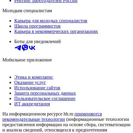
Рейтинг работодателей России
Молодым специалистам
Карьера для молодых специалистов
Школа программистов
Карьера в некоммерческих организациях
Боты для уведомлений
Мобильное приложение
Этика и комплаенс
Оказание услуг
Использование сайтов
Защита персональных данных
Пользовательское соглашение
ИТ аккредитация
На информационном ресурсе hh.ru
применяются
рекомендательные технологии
(информационные технологии
предоставления информации на основе сбора, систематизации
и анализа сведений, относящихся к предпочтениям